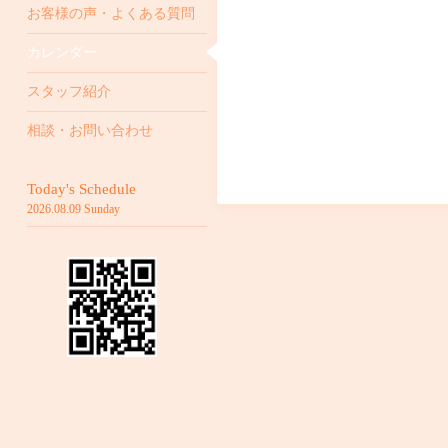
お客様の声・よくある質問
カレンダー
スタッフ紹介
相談・お問い合わせ
Today's Schedule
2026.08.09 Sunday