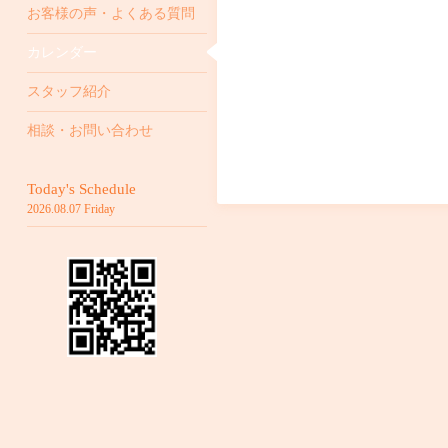
お客様の声・よくある質問
カレンダー
スタッフ紹介
相談・お問い合わせ
Today's Schedule
2026.08.07 Friday