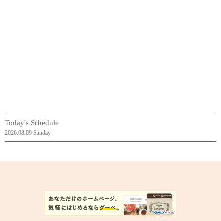
Today's Schedule
2026.08.09 Sunday