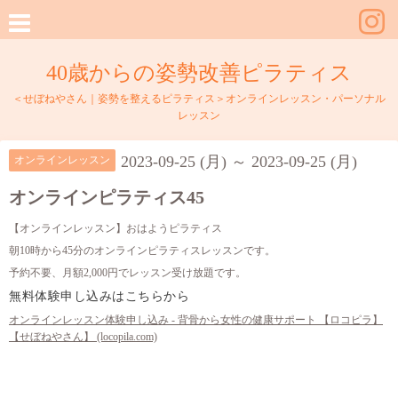
40歳からの姿勢改善ピラティス
＜せぼねやさん｜姿勢を整えるピラティス＞オンラインレッスン・パーソナル
レッスン
2023-09-25 (月) ～ 2023-09-25 (月)
オンラインレッスン
オンラインピラティス45
【オンラインレッスン】おはようピラティス
朝10時から45分のオンラインピラティスレッスンです。
予約不要、月額2,000円でレッスン受け放題です。
無料体験申し込みはこちらから
オンラインレッスン体験申し込み - 背骨から女性の健康サポート 【ロコピラ】
【せぼねやさん】 (locopila.com)