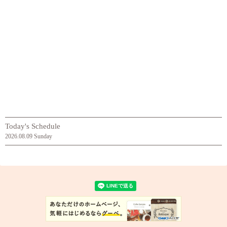
Today's Schedule
2026.08.09 Sunday