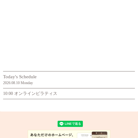
Today's Schedule
2026.08.10 Monday
10:00 オンラインピラティス