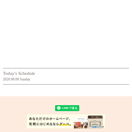
Today's Schedule
2026.08.09 Sunday