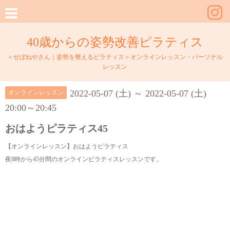
40歳からの姿勢改善ピラティス
＜せぼねやさん｜姿勢を整えるピラティス＞オンラインレッスン・パーソナル
レッスン
2022-05-07 (土) ～ 2022-05-07 (土)
オンラインレッスン
20:00～20:45
おはようピラティス45
【オンラインレッスン】おはようピラティス
夜8時から45分間のオンラインピラティスレッスンです。