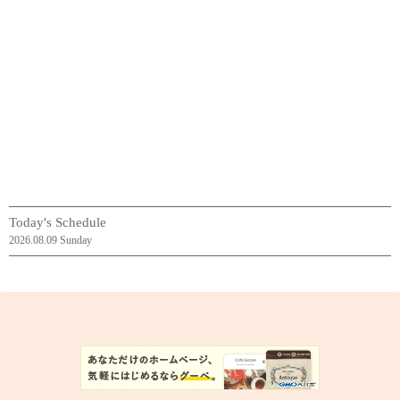
Today's Schedule
2026.08.09 Sunday