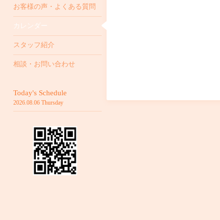
お客様の声・よくある質問
カレンダー
スタッフ紹介
相談・お問い合わせ
Today's Schedule
2026.08.06 Thursday