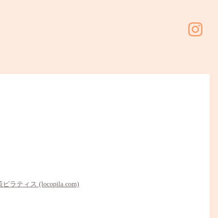
 (locopila.com)