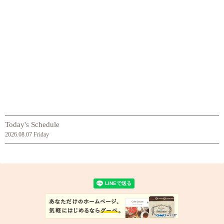
Today's Schedule
2026.08.07 Friday