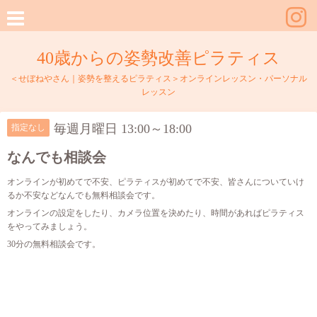
40歳からの姿勢改善ピラティス
＜せぼねやさん｜姿勢を整えるピラティス＞オンラインレッスン・パーソナル
レッスン
毎週月曜日 13:00～18:00
指定なし
なんでも相談会
オンラインが初めてで不安、ピラティスが初めてで不安、皆さんについていけ
るか不安などなんでも無料相談会です。
オンラインの設定をしたり、カメラ位置を決めたり、時間があればピラティス
をやってみましょう。
30分の無料相談会です。